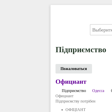
Підприємство
Пожаловаться
Официант
Підприємство
Одесса
Официант
Підприємству потрібен
ОФІЦІАНТ