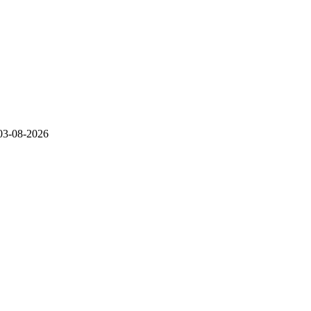
03-08-2026