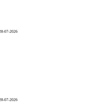
28-07-2026
28-07-2026