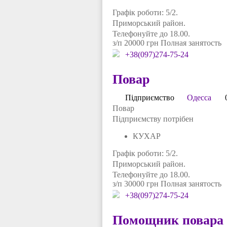
Графік роботи: 5/2.
Приморський район.
Телефонуйте до 18.00.
з/п 20000 грн Полная занятость
+38(097)274-75-24
Повар
Підприємство
Одесса
Повар
Підприємству потрібен
КУХАР
Графік роботи: 5/2.
Приморський район.
Телефонуйте до 18.00.
з/п 30000 грн Полная занятость
+38(097)274-75-24
Помощник повара