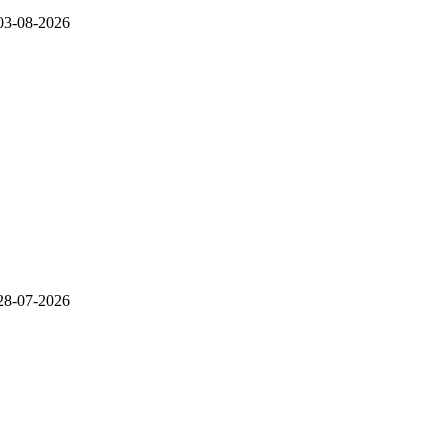
03-08-2026
28-07-2026