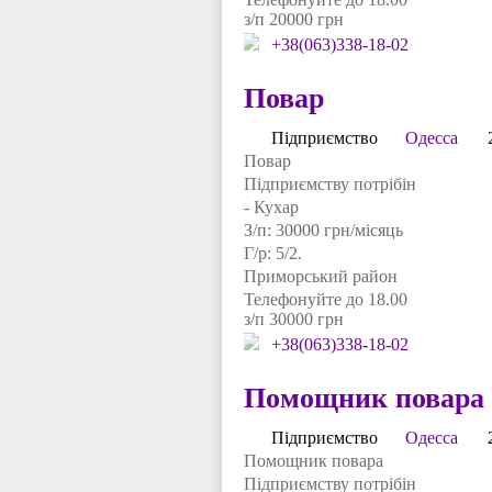
з/п 20000 грн
+38(063)338-18-02
Повар
Підприємство
Одесса
Повар
Підприємству потрібін
- Кухар
З/п: 30000 грн/місяць
Г/р: 5/2.
Приморський район
Телефонуйте до 18.00
з/п 30000 грн
+38(063)338-18-02
Помощник повара
Підприємство
Одесса
Помощник повара
Підприємству потрібін