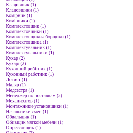
Кладовщик (1)
Кладовщики (1)
Комірник (1)
Комірники (1)
Комплектовщик (1)
Комплектовщики (1)
Комплектовщики-сборщики (1)
Комплектовщица (1)
Комплектувальник (1)
Комплектувальники (1)
Кухар (2)
Кухарі (2)
Кухонний робітник (1)
Кухонный работник (1)
Логист (1)
Маляр (1)
Медсестра (1)
Менеджер по поставкам (2)
Механизатор (1)
Монтажники-установщики (1)
Начальники смен (1)
Обвальщик (1)
Обивщик мягкой мебели (1)
Опрессовщик (1)
Официант (2)